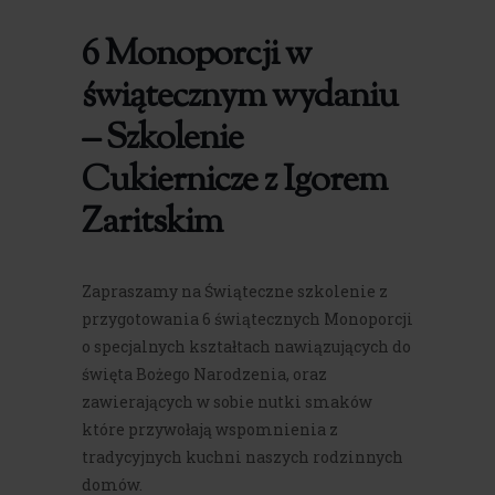
6 Monoporcji w
świątecznym wydaniu
– Szkolenie
Cukiernicze z Igorem
Zaritskim
Zapraszamy na Świąteczne szkolenie z
przygotowania 6 świątecznych Monoporcji
o specjalnych kształtach nawiązujących do
święta Bożego Narodzenia, oraz
zawierających w sobie nutki smaków
które przywołają wspomnienia z
tradycyjnych kuchni naszych rodzinnych
domów.