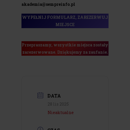
akademia@sempreinfo.pl
WYPEŁNIJ FORMULARZ, ZAREZERWUJ
MIEJSCE
Przepraszamy, wszystkie miejsca zostały
zarezerwowane. Dziękujemy za zaufanie.
DATA
28 lis 2025
Nieaktualne