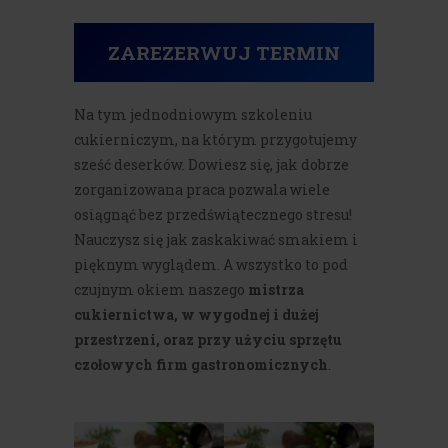
ZAREZERWUJ
TERMIN
Na tym jednodniowym szkoleniu
cukierniczym, na którym przygotujemy
sześć deserków. Dowiesz się, jak dobrze
zorganizowana praca pozwala wiele
osiągnąć bez przedświątecznego stresu!
Nauczysz się jak zaskakiwać smakiem i
pięknym wyglądem. A wszystko to pod
czujnym okiem naszego
mistrza
cukiernictwa, w wygodnej i dużej
przestrzeni, oraz przy użyciu sprzętu
czołowych firm gastronomicznych
.